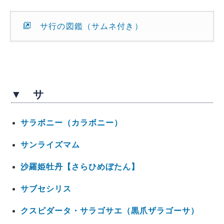
サ行の図鑑（サムネ付き）
▼ サ
サラボニー（カラボニー）
サンライズマム
沙羅姫牡丹【さらひめぼたん】
サブセシリス
クスピダータ・サラゴサエ（黒爪ザラゴーサ）