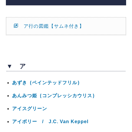
ア行の図鑑【サムネ付き】
▼ ア
あずき｛ペインテッドフリル｝
あんみつ姫｛コンプレッシカウリス｝
アイスグリーン
アイボリー / J.C. Van Keppel