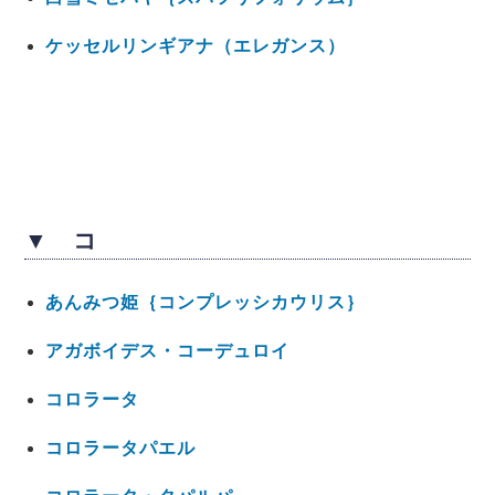
ケッセルリンギアナ（エレガンス）
▼ コ
あんみつ姫｛コンプレッシカウリス｝
アガボイデス・コーデュロイ
コロラータ
コロラータパエル