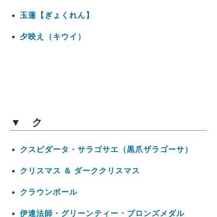
玉蓮【ぎょくれん】
夕映え（キウイ）
▼ ク
クスピダータ・サラゴサエ（黒爪ザラゴーサ）
クリスマス ＆ ダーククリスマス
クラウンボール
伊達法師・グリーンティー・ブロンズメダル