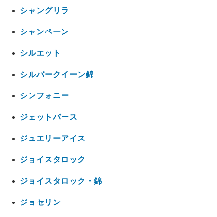
シャングリラ
シャンペーン
シルエット
シルバークイーン錦
シンフォニー
ジェットバース
ジュエリーアイス
ジョイスタロック
ジョイスタロック・錦
ジョセリン