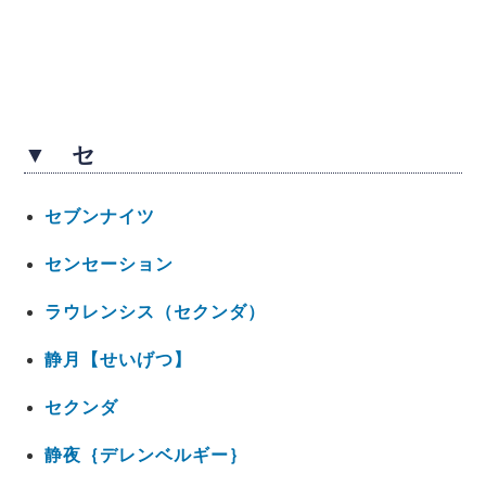
▼ セ
セブンナイツ
センセーション
ラウレンシス（セクンダ）
静月【せいげつ】
セクンダ
静夜｛デレンベルギー｝