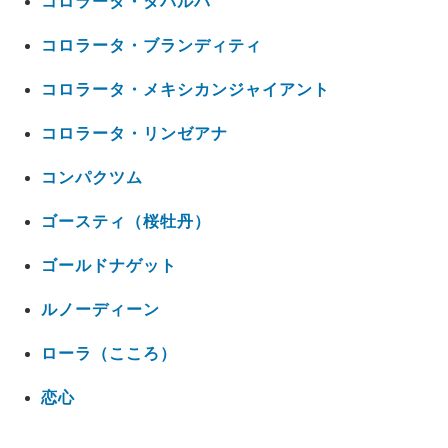
コロラータ・タパルパ
コロラータ・ブランディティ
コロラータ・メキシカンジャイアント
コロラータ・リンゼアナ
コンパクツム
ゴースティ（桜牡丹）
ゴールドナゲット
ルノーディーン
ローラ（こころ）
恋心