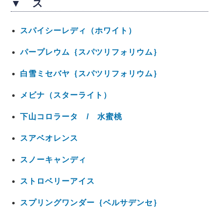
▼ ス
スパイシーレディ（ホワイト）
パープレウム｛スパツリフォリウム｝
白雪ミセバヤ｛スパツリフォリウム｝
メビナ（スターライト）
下山コロラータ / 水蜜桃
スアベオレンス
スノーキャンディ
ストロベリーアイス
スプリングワンダー｛ベルサデンセ｝