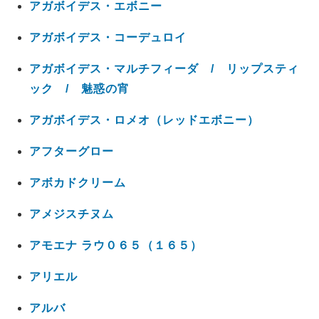
アガボイデス・エボニー
アガボイデス・コーデュロイ
アガボイデス・マルチフィーダ / リップスティ
ック / 魅惑の宵
アガボイデス・ロメオ（レッドエボニー）
アフターグロー
アボカドクリーム
アメジスチヌム
アモエナ ラウ０６５（１６５）
アリエル
アルバ