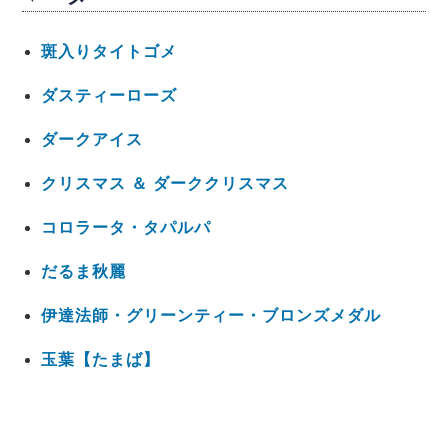
斑入りタイトゴメ
ダスティーローズ
ダークアイス
クリスマス ＆ ダーククリスマス
コロラータ・タパルパ
だるま秋麗
伊達法師・グリーンティー・ブロンズメダル
玉葉【たまば】