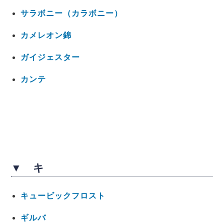
サラボニー（カラボニー）
カメレオン錦
ガイジェスター
カンテ
▼ キ
キュービックフロスト
ギルバ