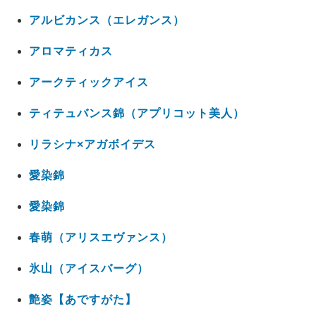
アルビカンス（エレガンス）
アロマティカス
アークティックアイス
ティテュバンス錦（アプリコット美人）
リラシナ×アガボイデス
愛染錦
愛染錦
春萌（アリスエヴァンス）
氷山（アイスバーグ）
艶姿【あですがた】