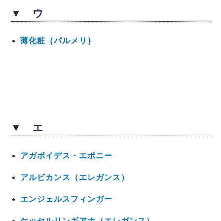
▼ ウ
薄化粧｛パルメリ｝
▼ エ
アガボイデス・エボニー
アルビカンス（エレガンス）
エンジェルスフィンガー
ケッセルリンギアナ（エレガンス）