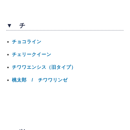
▼ チ
チョコライン
チェリークイーン
チワワエンシス（旧タイプ）
桃太郎 / チワワリンゼ