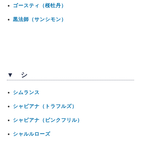
ゴースティ（桜牡丹）
黒法師（サンシモン）
▼ シ
シムランス
シャビアナ（トラフルズ）
シャビアナ（ピンクフリル）
シャルルローズ