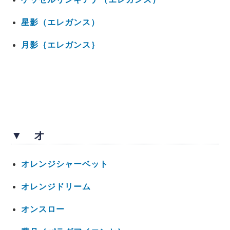
星影（エレガンス）
月影｛エレガンス｝
▼ オ
オレンジシャーベット
オレンジドリーム
オンスロー