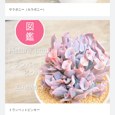
サラボニー（カラボニー）
トランペットピンキー