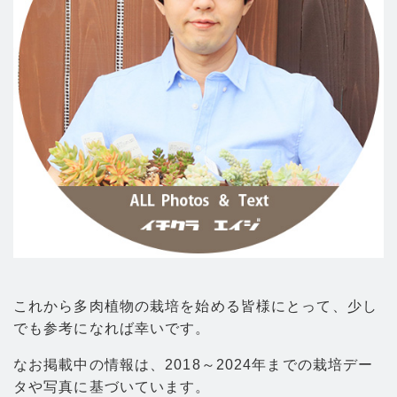
これから多肉植物の栽培を始める皆様にとって、少し
でも参考になれば幸いです。
なお掲載中の情報は、2018～2024年までの栽培デー
タや写真に基づいています。