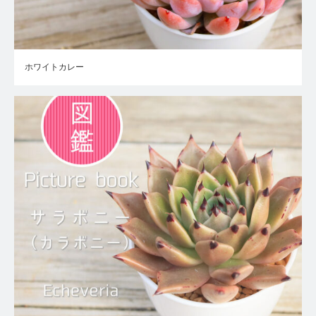
ホワイトカレー