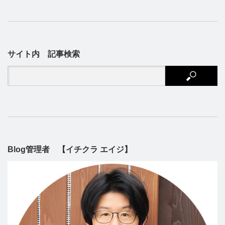
サイト内 記事検索
Blog管理者 【イチクラ エイジ】