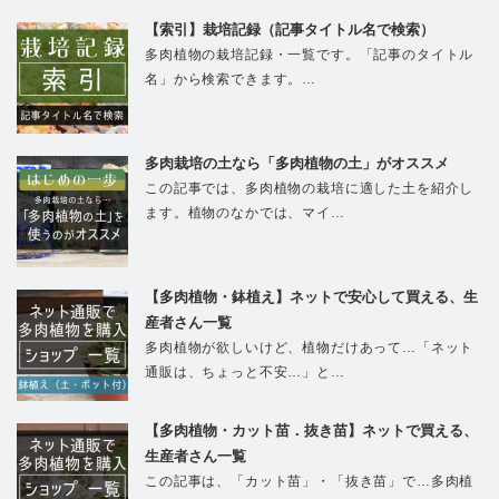
【索引】栽培記録（記事タイトル名で検索）
多肉植物の栽培記録・一覧です。「記事のタイトル
名」から検索できます。…
多肉栽培の土なら「多肉植物の土」がオススメ
この記事では、多肉植物の栽培に適した土を紹介し
ます。植物のなかでは、マイ…
【多肉植物・鉢植え】ネットで安心して買える、生
産者さん一覧
多肉植物が欲しいけど、植物だけあって…「ネット
通販は、ちょっと不安…」と…
【多肉植物・カット苗．抜き苗】ネットで買える、
生産者さん一覧
この記事は、「カット苗」・「抜き苗」で…多肉植