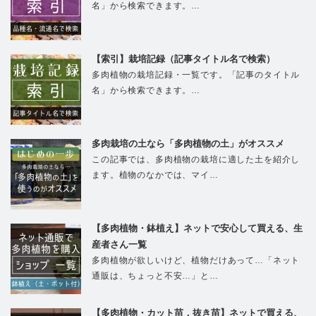
名」から検索できます。…
【索引】栽培記録（記事タイトル名で検索）
多肉植物の栽培記録・一覧です。「記事のタイトル
名」から検索できます。…
多肉栽培の土なら「多肉植物の土」がオススメ
この記事では、多肉植物の栽培に適した土を紹介し
ます。植物のなかでは、マイ…
【多肉植物・鉢植え】ネットで安心して買える、生
産者さん一覧
多肉植物が欲しいけど、植物だけあって…「ネット
通販は、ちょっと不安…」と…
【多肉植物・カット苗．抜き苗】ネットで買える、