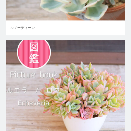
ルノーディーン