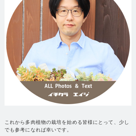
これから多肉植物の栽培を始める皆様にとって、少し
でも参考になれば幸いです。