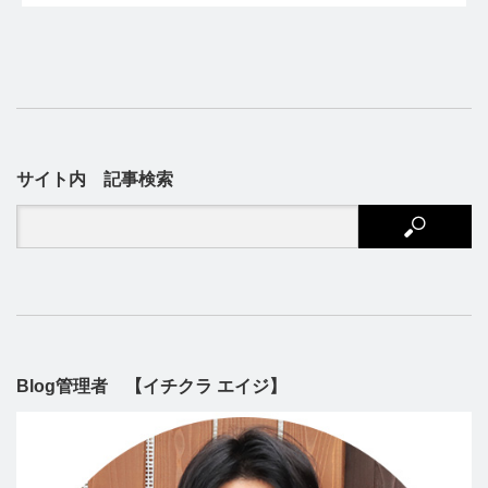
サイト内 記事検索
Blog管理者 【イチクラ エイジ】