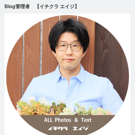
Blog管理者 【イチクラ エイジ】