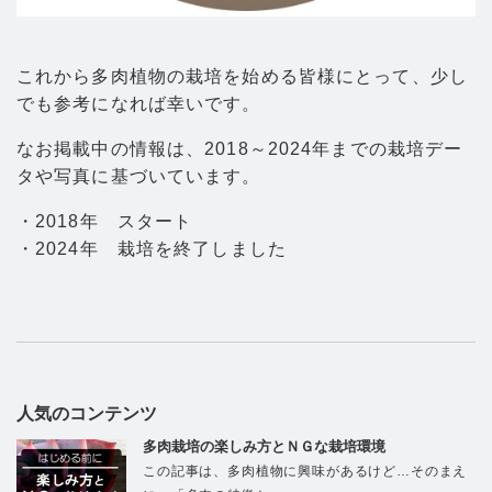
これから多肉植物の栽培を始める皆様にとって、少し
でも参考になれば幸いです。
なお掲載中の情報は、2018～2024年までの栽培デー
タや写真に基づいています。
・2018年 スタート
・2024年 栽培を終了しました
人気のコンテンツ
多肉栽培の楽しみ方とＮＧな栽培環境
この記事は、多肉植物に興味があるけど…そのまえ