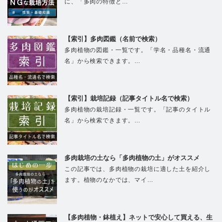
に、「多肉の特徴と…
【索引】多肉図鑑（名前で検索）
多肉植物の図鑑・一覧です。「学名・品種名・流通
名」から検索できます。…
【索引】栽培記録（記事タイトル名で検索）
多肉植物の栽培記録・一覧です。「記事のタイトル
名」から検索できます。…
多肉栽培の土なら「多肉植物の土」がオススメ
この記事では、多肉植物の栽培に適した土を紹介し
ます。植物のなかでは、マイ…
【多肉植物・鉢植え】ネットで安心して買える、生