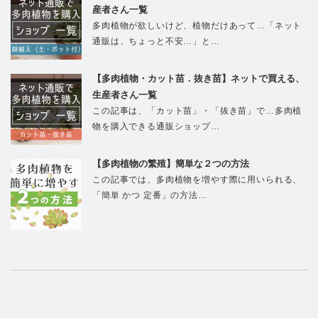
産者さん一覧
多肉植物が欲しいけど、植物だけあって…「ネット
通販は、ちょっと不安…」と…
【多肉植物・カット苗．抜き苗】ネットで買える、
生産者さん一覧
この記事は、「カット苗」・「抜き苗」で…多肉植
物を購入できる通販ショップ…
【多肉植物の繁殖】簡単な２つの方法
この記事では、多肉植物を増やす際に用いられる、
「簡単 かつ 定番」の方法…