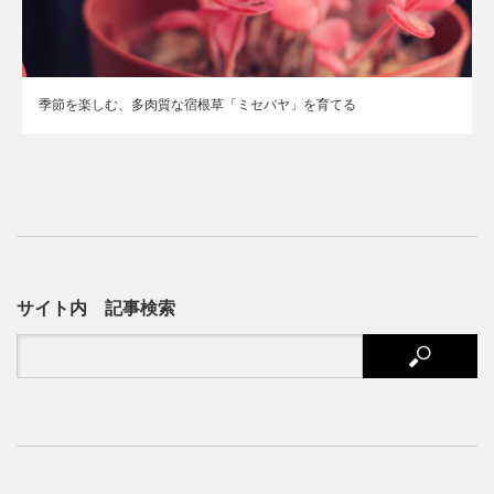
季節を楽しむ、多肉質な宿根草「ミセバヤ」を育てる
サイト内 記事検索