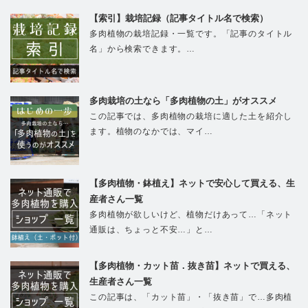
【索引】栽培記録（記事タイトル名で検索）
多肉植物の栽培記録・一覧です。「記事のタイトル
名」から検索できます。…
多肉栽培の土なら「多肉植物の土」がオススメ
この記事では、多肉植物の栽培に適した土を紹介し
ます。植物のなかでは、マイ…
【多肉植物・鉢植え】ネットで安心して買える、生
産者さん一覧
多肉植物が欲しいけど、植物だけあって…「ネット
通販は、ちょっと不安…」と…
【多肉植物・カット苗．抜き苗】ネットで買える、
生産者さん一覧
この記事は、「カット苗」・「抜き苗」で…多肉植