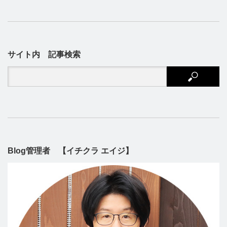
サイト内 記事検索
Blog管理者 【イチクラ エイジ】