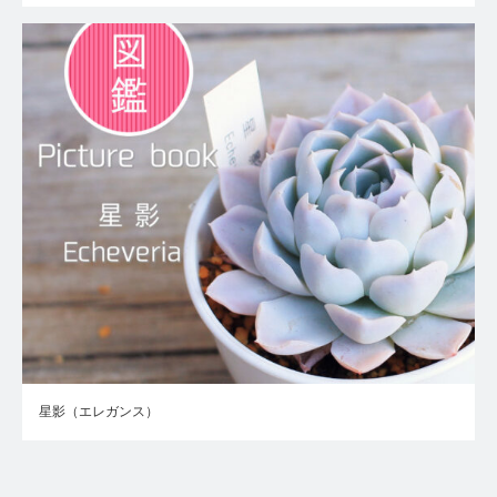
星影（エレガンス）