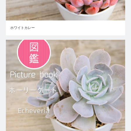
ホワイトカレー