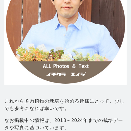
これから多肉植物の栽培を始める皆様にとって、少し
でも参考になれば幸いです。
なお掲載中の情報は、2018～2024年までの栽培デー
タや写真に基づいています。