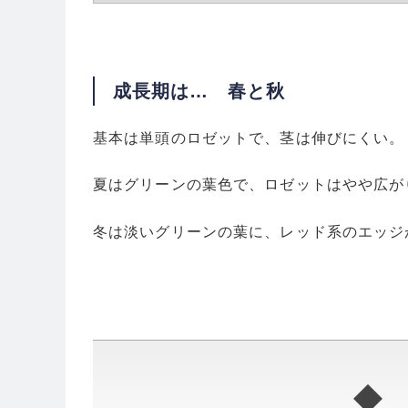
成長期は… 春と秋
基本は単頭のロゼットで、茎は伸びにくい。
夏はグリーンの葉色で、ロゼットはやや広が
冬は淡いグリーンの葉に、レッド系のエッジ
◆ 