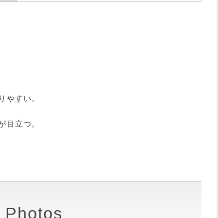
りやすい。
が目立つ。
Photos