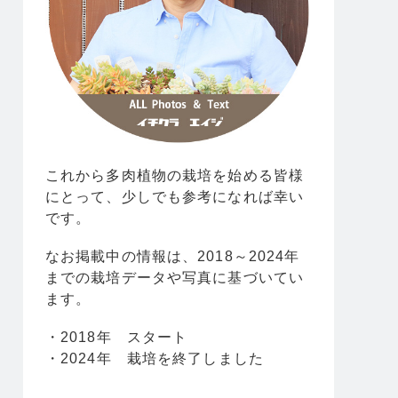
これから多肉植物の栽培を始める皆様
にとって、少しでも参考になれば幸い
です。
なお掲載中の情報は、2018～2024年
までの栽培データや写真に基づいてい
ます。
・2018年 スタート
・2024年 栽培を終了しました