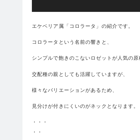
エケベリア属「コロラータ」の紹介です。
コロラータという名前の響きと、
シンプルで飽きのこないロゼットが人気の原
交配種の親としても活躍していますが、
様々なバリエーションがあるため、
見分けが付きにくいのがネックとなります。
・・・
・・