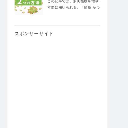
この記事では、多肉植物を増や
す際に用いられる、「簡単 かつ
定番」の方法…
スポンサーサイト