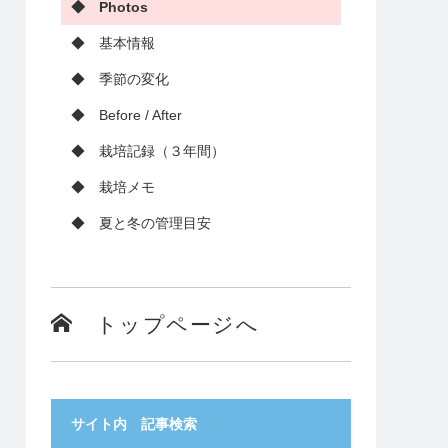
◆ Photos
◆ 基本情報
◆ 季節の変化
◆ Before / After
◆ 栽培記録（３年間）
◆ 栽培メモ
◆ 夏と冬の管理目安
トップページへ
サイト内 記事検索