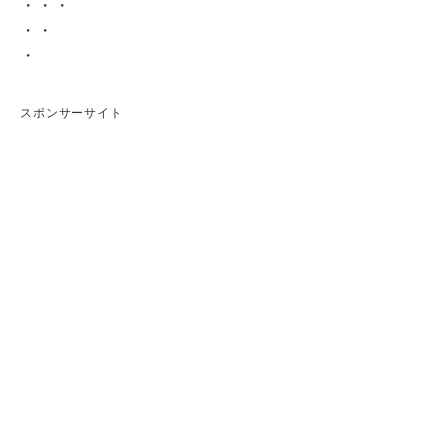
・・・
・・
・
スポンサーサイト