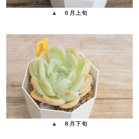
▲ ６月上旬
▲ ８月下旬