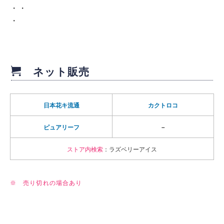
・・
・
ネット販売
日本花キ流通
カクトロコ
ピュアリーフ
－
ストア内検索
：ラズベリーアイス
※ 売り切れの場合あり