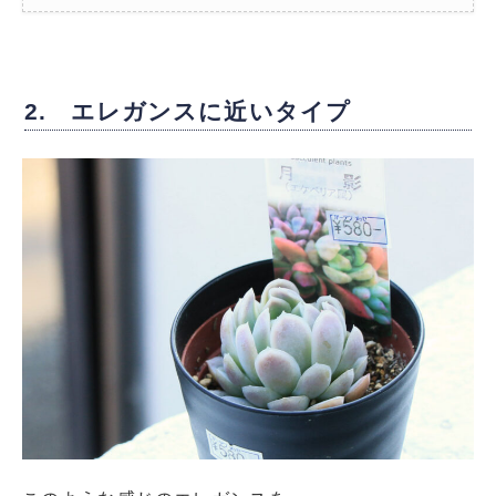
2. エレガンスに近いタイプ