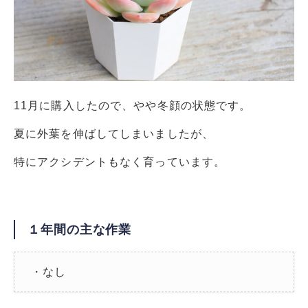
11月に購入したので、やや冬顔の状態です。
夏に外葉を伸ばしてしまいましたが、
特にアクシデントもなく育っています。
１年間の主な作業
・なし