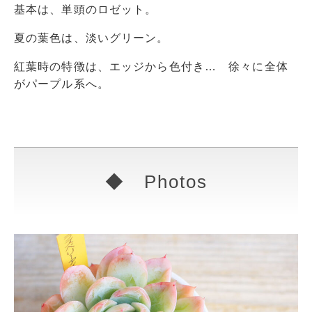
基本は、単頭のロゼット。
夏の葉色は、淡いグリーン。
紅葉時の特徴は、エッジから色付き… 徐々に全体
がパープル系へ。
◆ Photos