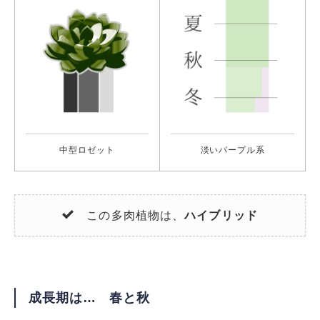
中型ロゼット
淡いパープル系
この多肉植物は、
ハイブリッド
成長期は… 春と秋