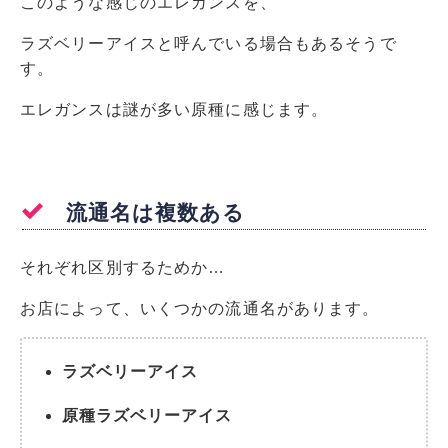
このような感じのエレガンスを、
ラズベリーアイスと呼んでいる場合もあるそうで
す。
エレガンスは謎が多い原種に感じます。
流通名は複数ある
それぞれ区別するためか…
お店によって、いくつかの流通名があります。
ラズベリーアイス
原種ラズベリーアイス