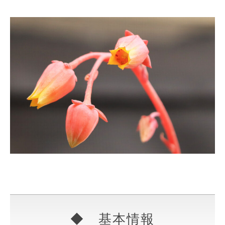
◆ 基本情報