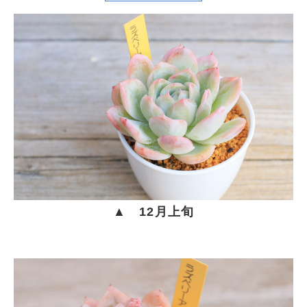
▲ 12月上旬