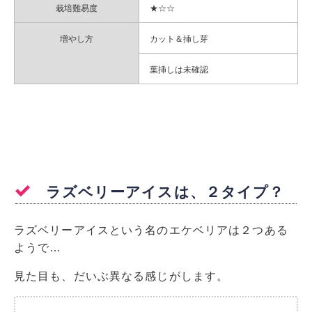
栽培難易度
★☆☆
増やし方
カット＆挿し芽
葉挿しは未確認
ラズベリーアイスは、２タイプ？
ラズベリーアイスという名のエケベリアは２つある
ようで…
見た目も、だいぶ異なる感じがします。