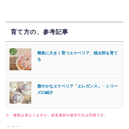
育て方の、参考記事
簡単に大きく育つエケベリア、桃太郎を育て
る
雅やかなエケベリア「エレガンス」・シリー
ズの紹介
※ 種類は異なりますが、成長過程や栽培方法は同様です。
・・・