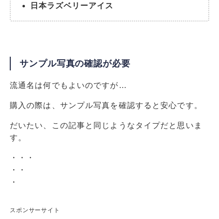
日本ラズベリーアイス
サンプル写真の確認が必要
流通名は何でもよいのですが…
購入の際は、サンプル写真を確認すると安心です。
だいたい、この記事と同じようなタイプだと思いま
す。
・・・
・・
・
スポンサーサイト