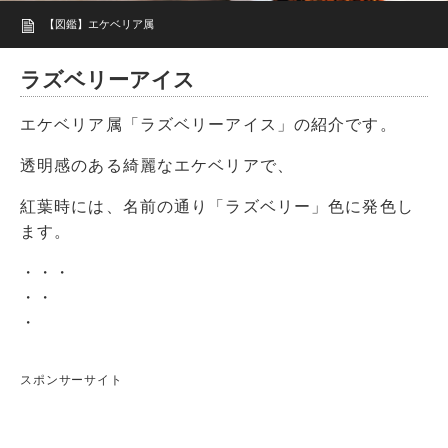
【図鑑】エケベリア属
ラズベリーアイス
エケベリア属「ラズベリーアイス」の紹介です。
透明感のある綺麗なエケベリアで、
紅葉時には、名前の通り「ラズベリー」色に発色し
ます。
・・・
・・
・
スポンサーサイト