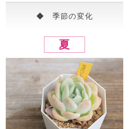
◆ 季節の変化
夏