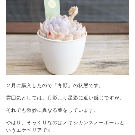
２月に購入したので「冬顔」の状態です。
雰囲気としては、月影より星影に近い感じですが、
それでも微妙に異なる葉をしています。
やはり、そっくりなのはメキシカンスノーボールと
いうエケベリアです。