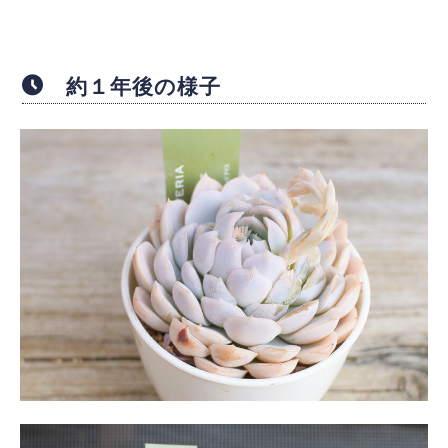
約１年後の様子