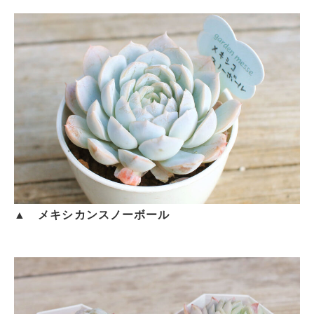
▲ メキシカンスノーボール