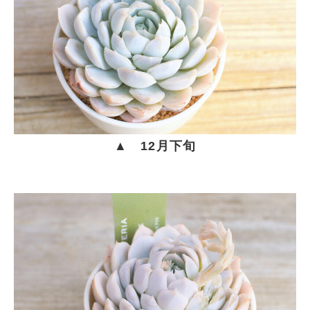
▲ 12月下旬