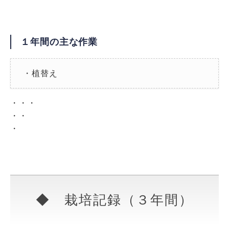
１年間の主な作業
・植替え
・・・
・・
・
◆ 栽培記録（３年間）