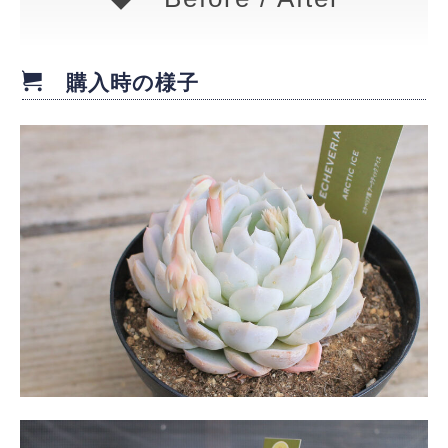
購入時の様子