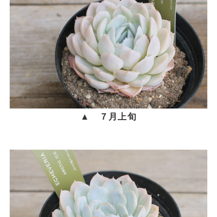
▲ ７月上旬