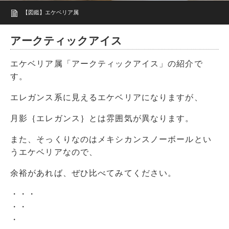
【図鑑】エケベリア属
アークティックアイス
エケベリア属「アークティックアイス」の紹介で
す。
エレガンス系に見えるエケベリアになりますが、
月影｛エレガンス｝とは雰囲気が異なります。
また、そっくりなのはメキシカンスノーボールとい
うエケベリアなので、
余裕があれば、ぜひ比べてみてください。
・・・
・・
・