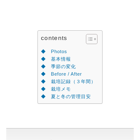
contents
◆ Photos
◆ 基本情報
◆ 季節の変化
◆ Before / After
◆ 栽培記録（３年間）
◆ 栽培メモ
◆ 夏と冬の管理目安