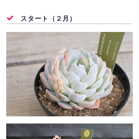
スタート（２月）