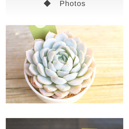
◆ Photos