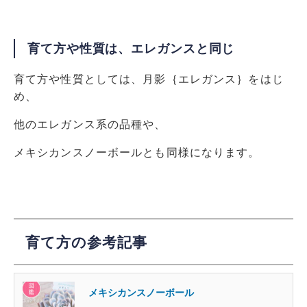
育て方や性質は、エレガンスと同じ
育て方や性質としては、月影｛エレガンス｝をはじ
め、
他のエレガンス系の品種や、
メキシカンスノーボールとも同様になります。
育て方の参考記事
メキシカンスノーボール