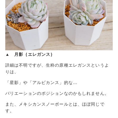
▲ 月影｛エレガンス｝
詳細は不明ですが、生粋の原種エレガンスというよ
りは、
「星影」や「アルビカンス」的な…
バリエーションのポジションなのかもしれません。
また、メキシカンスノーボールとは、ほぼ同じで
す。