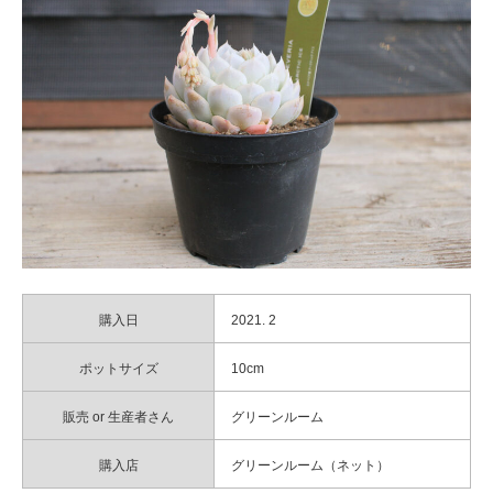
購入日
2021. 2
ポットサイズ
10cm
販売 or 生産者さん
グリーンルーム
購入店
グリーンルーム（ネット）