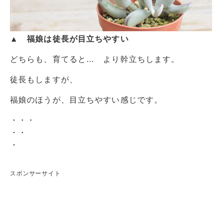
▲ 福娘は徒長が目立ちやすい
どちらも、育てると… より幹立ちします。
徒長もしますが、
福娘のほうが、目立ちやすい感じです。
・・・
・・
・
スポンサーサイト