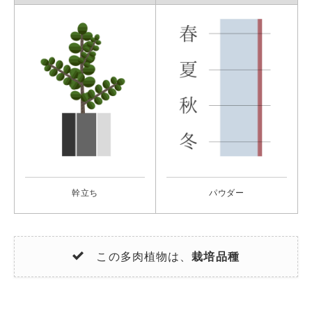
幹立ち
パウダー
この多肉植物は、
栽培品種