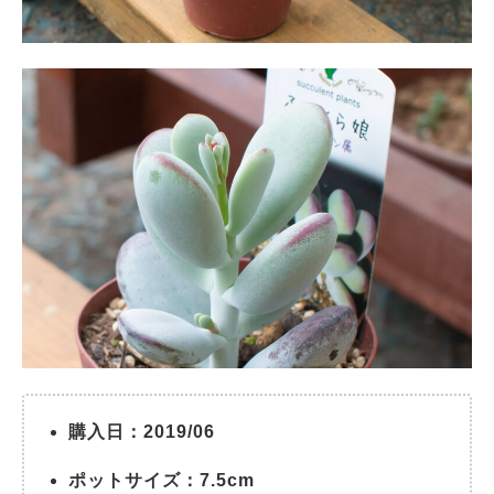
購入日：2019/06
ポットサイズ：7.5cm