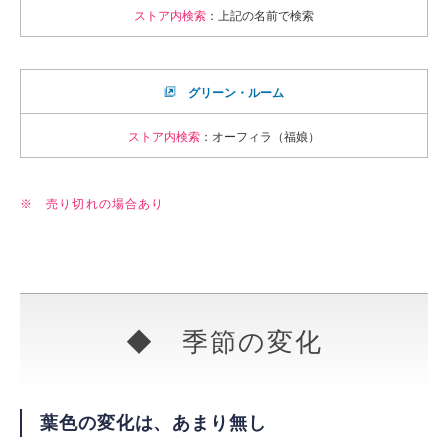
ストア内検索
：上記の名前で検索
グリーン・ルーム
ストア内検索
：オーフィラ（福娘）
※ 売り切れの場合あり
◆ 季節の変化
葉色の変化は、あまり無し