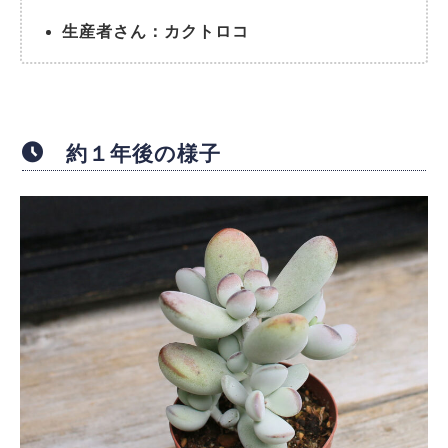
生産者さん：カクトロコ
約１年後の様子