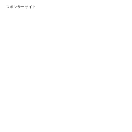
スポンサーサイト