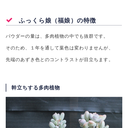
ふっくら娘（福娘）の特徴
パウダーの量は、多肉植物の中でも抜群です。
そのため、１年を通して葉色は変わりませんが、
先端のあずき色とのコントラストが目立ちます。
幹立ちする多肉植物