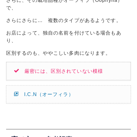
さらに、その栽培品種がオーフィラ（Oophylla）
で、
さらにさらに… 複数のタイプがあるようです。
お店によって、独自の名前を付けている場合もあ
り、
区別するのも、ややこしい多肉になります。
厳密には、区別されていない模様
I.C.N（オーフィラ）