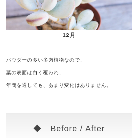
12月
パウダーの多い多肉植物なので、
葉の表面は白く覆われ、
年間を通しても、あまり変化はありません。
◆ Before / After