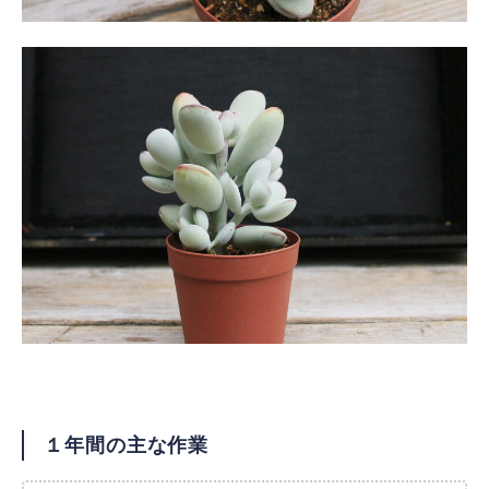
１年間の主な作業