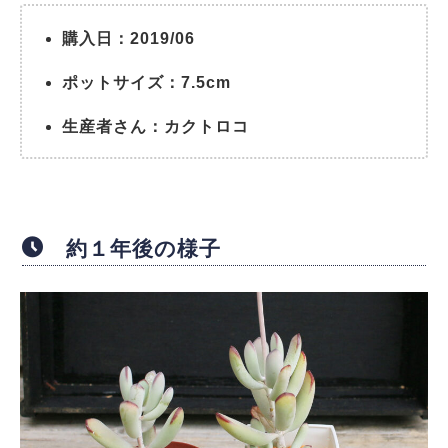
購入日：2019/06
ポットサイズ：7.5cm
生産者さん：カクトロコ
約１年後の様子