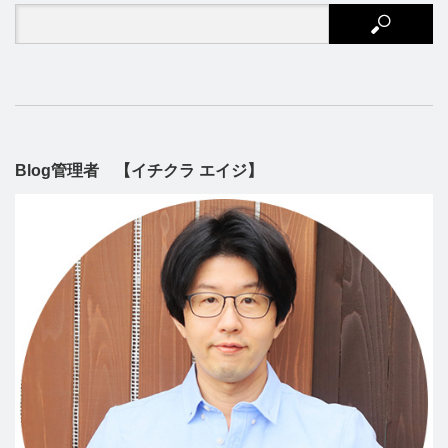
Blog管理者 【イチクラ エイジ】