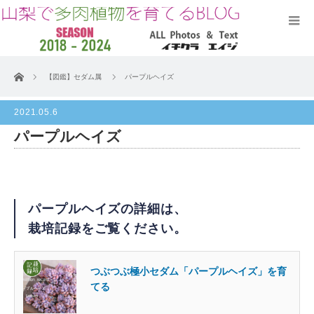
ホーム
【図鑑】セダム属
パープルヘイズ
2021.05.6
パープルヘイズ
パープルヘイズの詳細は、
栽培記録をご覧ください。
つぶつぶ極小セダム「パープルヘイズ」を育
てる