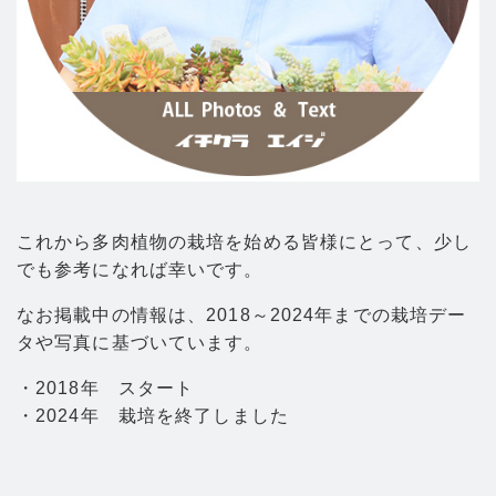
これから多肉植物の栽培を始める皆様にとって、少し
でも参考になれば幸いです。
なお掲載中の情報は、2018～2024年までの栽培デー
タや写真に基づいています。
・2018年 スタート
・2024年 栽培を終了しました