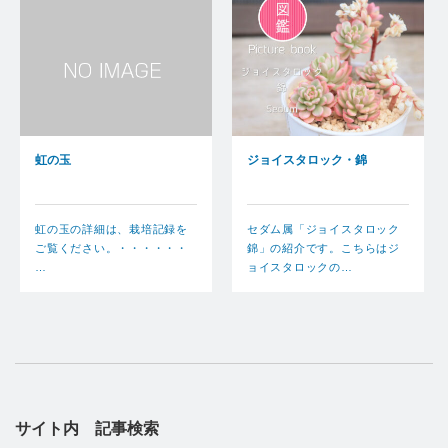
虹の玉
ジョイスタロック・錦
虹の玉の詳細は、栽培記録を
セダム属「ジョイスタロック
ご覧ください。・・・・・・
錦」の紹介です。こちらはジ
…
ョイスタロックの…
サイト内 記事検索