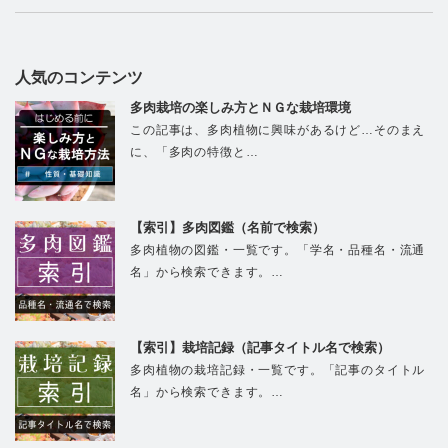
人気のコンテンツ
多肉栽培の楽しみ方とＮＧな栽培環境
この記事は、多肉植物に興味があるけど…そのまえ
に、「多肉の特徴と…
【索引】多肉図鑑（名前で検索）
多肉植物の図鑑・一覧です。「学名・品種名・流通
名」から検索できます。…
【索引】栽培記録（記事タイトル名で検索）
多肉植物の栽培記録・一覧です。「記事のタイトル
名」から検索できます。…