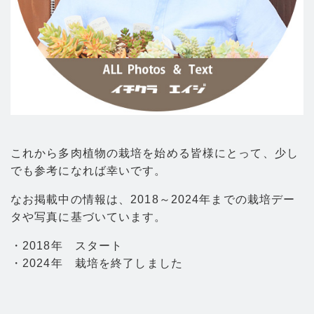
これから多肉植物の栽培を始める皆様にとって、少し
でも参考になれば幸いです。
なお掲載中の情報は、2018～2024年までの栽培デー
タや写真に基づいています。
・2018年 スタート
・2024年 栽培を終了しました