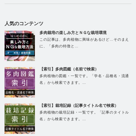
人気のコンテンツ
多肉栽培の楽しみ方とＮＧな栽培環境
この記事は、多肉植物に興味があるけど…そのまえ
に、「多肉の特徴と…
【索引】多肉図鑑（名前で検索）
多肉植物の図鑑・一覧です。「学名・品種名・流通
名」から検索できます。…
【索引】栽培記録（記事タイトル名で検索）
多肉植物の栽培記録・一覧です。「記事のタイトル
名」から検索できます。…