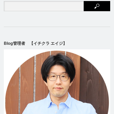
Blog管理者 【イチクラ エイジ】