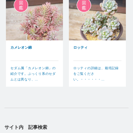
カメレオン錦
ロッティ
セダム属「カメレオン錦」の
ロッティの詳細は、栽培記録
紹介です。ぷっくり系のセダ
をご覧くださ
ムとは異なり、…
い。・・・・・・…
サイト内 記事検索