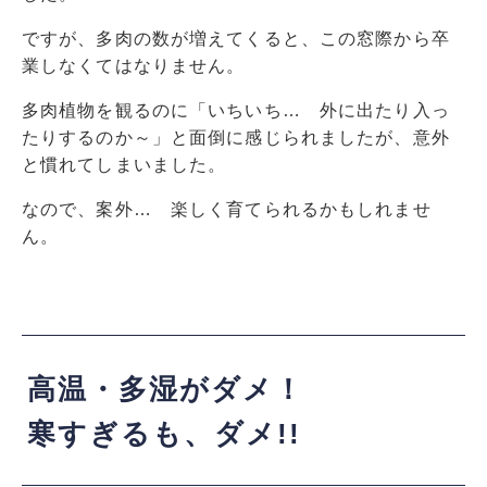
ですが、多肉の数が増えてくると、この窓際から卒
業しなくてはなりません。
多肉植物を観るのに「いちいち… 外に出たり入っ
たりするのか～」と面倒に感じられましたが、意外
と慣れてしまいました。
なので、案外… 楽しく育てられるかもしれませ
ん。
高温・多湿がダメ！
寒すぎるも、ダメ!!