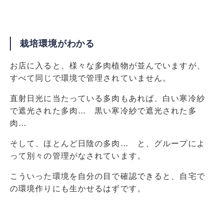
栽培環境がわかる
お店に入ると、様々な多肉植物が並んでいますが、
すべて同じで環境で管理されていません。
直射日光に当たっている多肉もあれば、白い寒冷紗
で遮光された多肉… 黒い寒冷紗で遮光された多
肉…
そして、ほとんど日陰の多肉… と、グループによ
って別々の管理がなされています。
こういった環境を自分の目で確認できると、自宅で
の環境作りにも生かせるはずです。