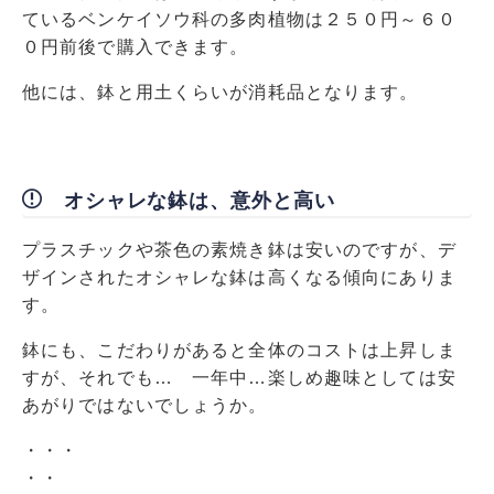
ているベンケイソウ科の多肉植物は２５０円～６０
０円前後で購入できます。
他には、鉢と用土くらいが消耗品となります。
オシャレな鉢は、意外と高い
プラスチックや茶色の素焼き鉢は安いのですが、デ
ザインされたオシャレな鉢は高くなる傾向にありま
す。
鉢にも、こだわりがあると全体のコストは上昇しま
すが、それでも… 一年中…楽しめ趣味としては安
あがりではないでしょうか。
・・・
・・