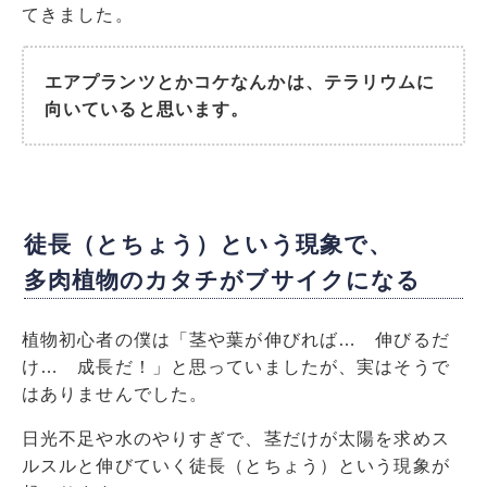
てきました。
エアプランツとかコケなんかは、テラリウムに
向いていると思います。
徒長（とちょう）という現象で、
多肉植物のカタチがブサイクになる
植物初心者の僕は「茎や葉が伸びれば… 伸びるだ
け… 成長だ！」と思っていましたが、実はそうで
はありませんでした。
日光不足や水のやりすぎで、茎だけが太陽を求めス
ルスルと伸びていく徒長（とちょう）という現象が