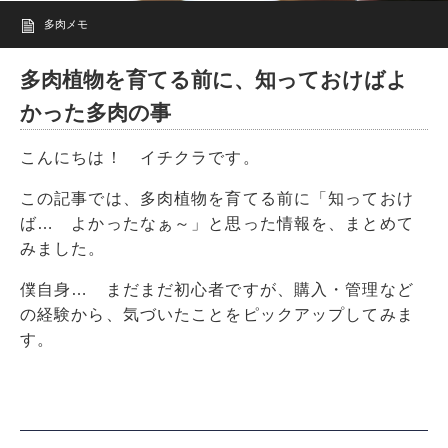
多肉メモ
多肉植物を育てる前に、知っておけばよ
かった多肉の事
こんにちは！ イチクラです。
この記事では、多肉植物を育てる前に「知っておけ
ば… よかったなぁ～」と思った情報を、まとめて
みました。
僕自身… まだまだ初心者ですが、購入・管理など
の経験から、気づいたことをピックアップしてみま
す。