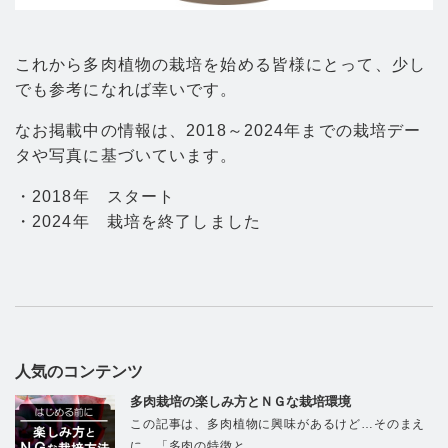
これから多肉植物の栽培を始める皆様にとって、少し
でも参考になれば幸いです。
なお掲載中の情報は、2018～2024年までの栽培デー
タや写真に基づいています。
・2018年 スタート
・2024年 栽培を終了しました
人気のコンテンツ
多肉栽培の楽しみ方とＮＧな栽培環境
この記事は、多肉植物に興味があるけど…そのまえ
に、「多肉の特徴と…