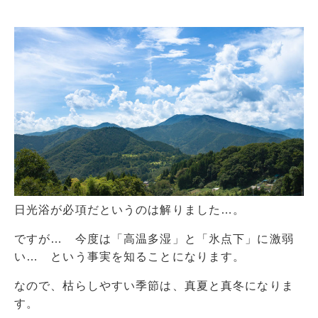
日光浴が必項だというのは解りました…。
ですが… 今度は「高温多湿」と「氷点下」に激弱
い… という事実を知ることになります。
なので、枯らしやすい季節は、真夏と真冬になりま
す。