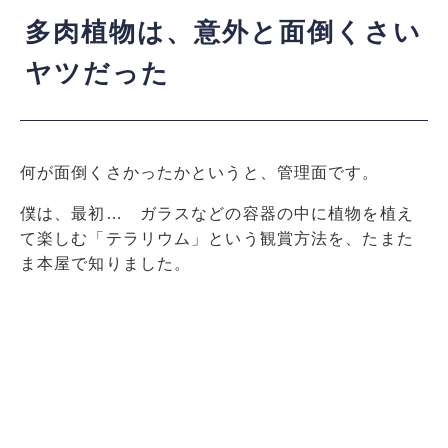
多肉植物は、意外と面倒くさい
ヤツだった
何が面倒くさかったかというと、管理面です。
僕は、最初… ガラスなどの容器の中に植物を植え
て楽しむ「テラリウム」という観賞方法を、たまた
ま本屋で知りました。