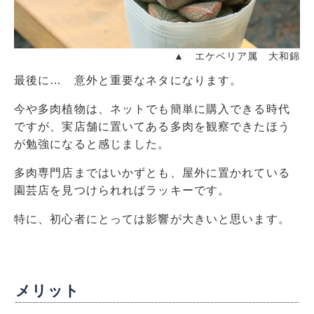
▲ エケベリア属 大和錦
最後に… 意外と重要なネタになります。
今や多肉植物は、ネットでも簡単に購入できる時代
ですが、実店舗に置いてある多肉を観察できたほう
が勉強になると感じました。
多肉専門店まではいかずとも、屋外に置かれている
園芸店を見つけられればラッキーです。
特に、初心者にとっては影響が大きいと思います。
メリット