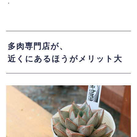
・
多肉専門店が、
近くにあるほうがメリット大