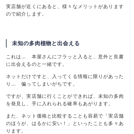
実店舗が近くにあると、様々なメリットがあります
ので紹介します。
未知の多肉植物と出会える
これは… 本屋さんにフラッと入ると、意外と良書
に出会えるのと一緒です。
ネットだけですと、入ってくる情報に限りがあった
り… 偏ってしまいがちです。
ですが、実店舗に行くことができれば、未知の多肉
を発見し、手に入れられる確率もあがります。
また、ネット価格と比較することも容易で「実店舗
のほうが、はるかに安い！」といったことも多々あ
ります。