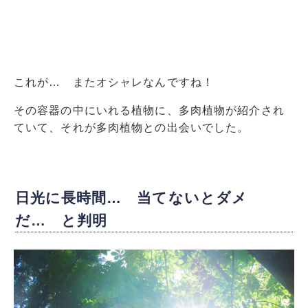
これが… またオシャレなんですね！
その容器の中にいれる植物に、多肉植物が紹介され
ていて、それが多肉植物との出会いでした。
日光に長時間… 当てないとダメ
だ… と判明