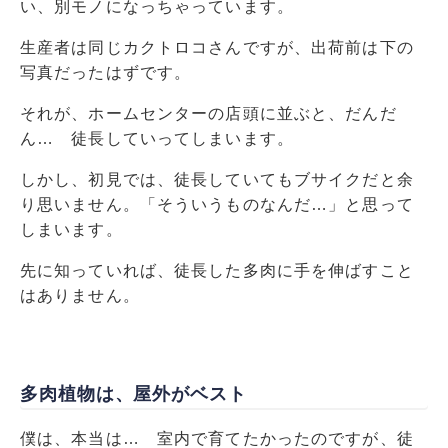
い、別モノになっちゃっています。
生産者は同じカクトロコさんですが、出荷前は下の
写真だったはずです。
それが、ホームセンターの店頭に並ぶと、だんだ
ん… 徒長していってしまいます。
しかし、初見では、徒長していてもブサイクだと余
り思いません。「そういうものなんだ…」と思って
しまいます。
先に知っていれば、徒長した多肉に手を伸ばすこと
はありません。
多肉植物は、屋外がベスト
僕は、本当は… 室内で育てたかったのですが、徒