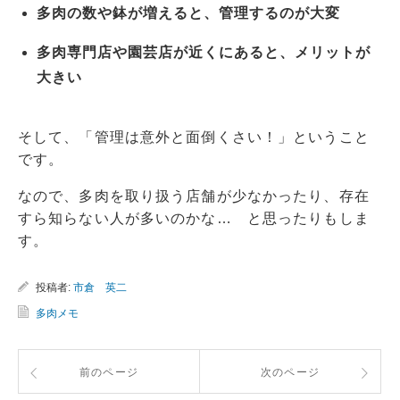
多肉の数や鉢が増えると、管理するのが大変
多肉専門店や園芸店が近くにあると、メリットが
大きい
そして、「管理は意外と面倒くさい！」ということ
です。
なので、多肉を取り扱う店舗が少なかったり、存在
すら知らない人が多いのかな… と思ったりもしま
す。
投稿者:
市倉 英二
多肉メモ
前のページ
次のページ