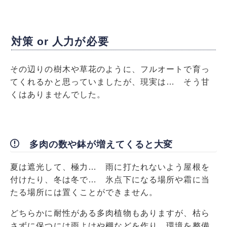
対策 or 人力が必要
その辺りの樹木や草花のように、フルオートで育っ
てくれるかと思っていましたが、現実は… そう甘
くはありませんでした。
多肉の数や鉢が増えてくると大変
夏は遮光して、極力… 雨に打たれないよう屋根を
付けたり、冬は冬で… 氷点下になる場所や霜に当
たる場所には置くことができません。
どちらかに耐性がある多肉植物もありますが、枯ら
さずに保つには雨よけや棚などを作り、環境を整備