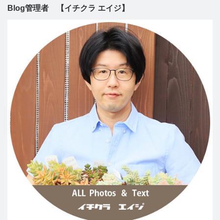
Blog管理者 【イチクラ エイジ】