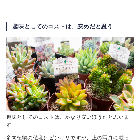
趣味としてのコストは、安めだと思う
趣味としてのコストは、かなり安いほうだと思いま
す。
多肉植物の値段はピンキリですが、上の写真に載っ