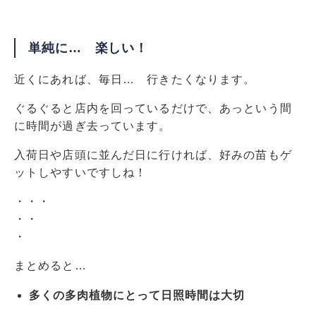
単純に… 楽しい！
近くにあれば、毎日… 行きたくなります。
ぐるぐると店内を回っているだけで、あっという間
に時間が過ぎ去っています。
入荷日や店頭に並んだ日に行ければ、好みの苗もゲ
ットしやすいですしね！
・・・
・・
・
まとめると…
多くの多肉植物にとって日照時間は大切