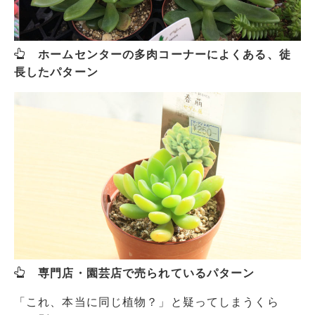
ホームセンターの多肉コーナーによくある、徒
長したパターン
専門店・園芸店で売られているパターン
「これ、本当に同じ植物？」と疑ってしまうくら