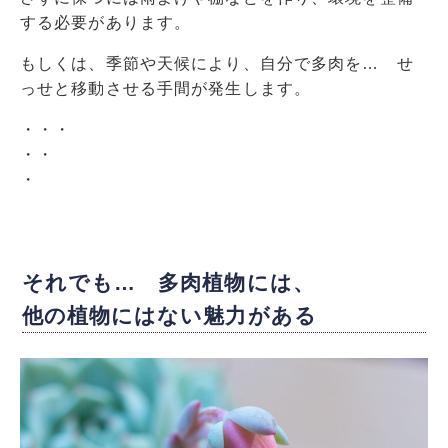
する必要があります。
もしくは、季節や天候により、自分で多肉を… せ
っせと移動させる手間が発生します。
・・・
・・
・
それでも… 多肉植物には、
他の植物にはない魅力がある