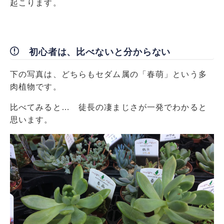
起こります。
初心者は、比べないと分からない
下の写真は、どちらもセダム属の「春萌」という多
肉植物です。
比べてみると… 徒長の凄まじさが一発でわかると
思います。