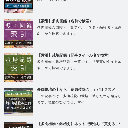
【索引】多肉図鑑（名前で検索）
多肉植物の図鑑・一覧です。「学名・品種名・流通
名」から検索できます。…
【索引】栽培記録（記事タイトル名で検索）
多肉植物の栽培記録・一覧です。「記事のタイトル
名」から検索できます。…
多肉栽培の土なら「多肉植物の土」がオススメ
この記事では、多肉植物の栽培に適した土を紹介し
ます。植物のなかでは、マイ…
【多肉植物・鉢植え】ネットで安心して買える、生