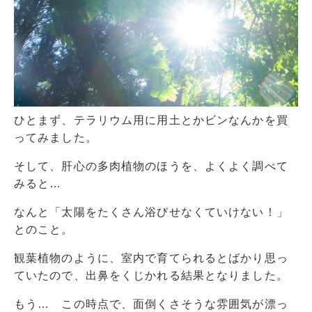
ひとまず、テラリウム用に用土とかビンなんかを買
ってみました。
そして、肝心の多肉植物のほうを、よくよく調べて
みると…
なんと「太陽をたくさん浴びせなくていけない！」
とのこと。
観葉植物のように、室内で育てられるとばかり思っ
ていたので、出鼻をくじかれる結果となりました。
もう… この時点で、面倒くさそうな雰囲気が漂っ