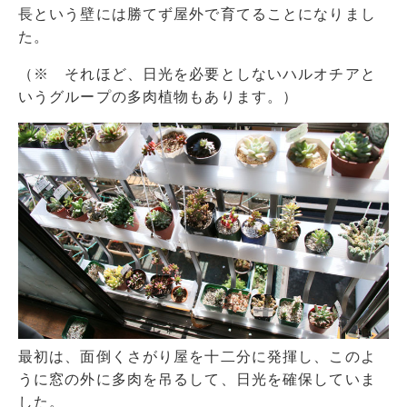
長という壁には勝てず屋外で育てることになりまし
た。
（※ それほど、日光を必要としないハルオチアと
いうグループの多肉植物もあります。）
最初は、面倒くさがり屋を十二分に発揮し、このよ
うに窓の外に多肉を吊るして、日光を確保していま
した。