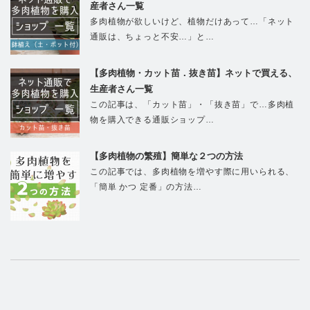
産者さん一覧
多肉植物が欲しいけど、植物だけあって…「ネット
通販は、ちょっと不安…」と…
【多肉植物・カット苗．抜き苗】ネットで買える、
生産者さん一覧
この記事は、「カット苗」・「抜き苗」で…多肉植
物を購入できる通販ショップ…
【多肉植物の繁殖】簡単な２つの方法
この記事では、多肉植物を増やす際に用いられる、
「簡単 かつ 定番」の方法…