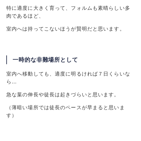
特に適度に大きく育って、フォルムも素晴らしい多
肉であるほど、
室内へは持ってこないほうが賢明だと思います。
一時的な非難場所として
室内へ移動しても、適度に明るければ７日くらいな
ら…
急な葉の伸長や徒長は起きづらいと思います。
（薄暗い場所では徒長のペースが早まると思いま
す）