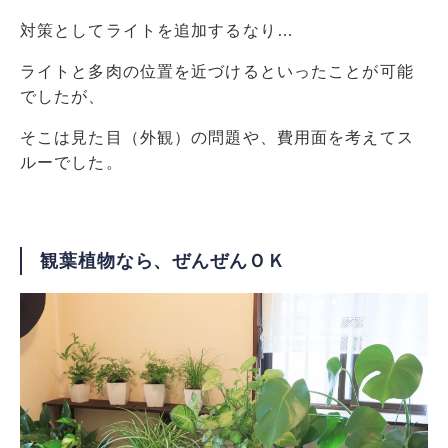
対策としてライトを追加するなり…
ライトと多肉の位置を近づけるといったことが可能
でしたが、
そこは見た目（外観）の問題や、費用面を考えてス
ルーでした。
観葉植物なら、ぜんぜんＯＫ