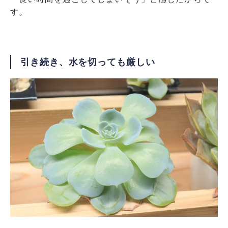
す。
引き続き、水を切っても厳しい