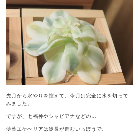
先月から水やりを控えて、今月は完全に水を切って
みました。
ですが、七福神やシャビアナなどの…
薄葉エケべリアは徒長が進むいっぽうで、