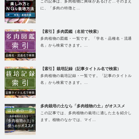
この記事は、多肉植物に興味があるけど…そのまえ
に、「多肉の特徴と…
【索引】多肉図鑑（名前で検索）
多肉植物の図鑑・一覧です。「学名・品種名・流通
名」から検索できます。…
【索引】栽培記録（記事タイトル名で検索）
多肉植物の栽培記録・一覧です。「記事のタイトル
名」から検索できます。…
多肉栽培の土なら「多肉植物の土」がオススメ
この記事では、多肉植物の栽培に適した土を紹介し
ます。植物のなかでは、マイ…