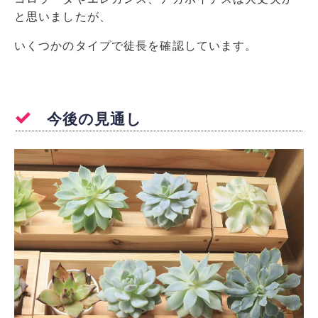
と思いましたが、
いくつかのタイプで徒長を確認しています。
今後の見通し