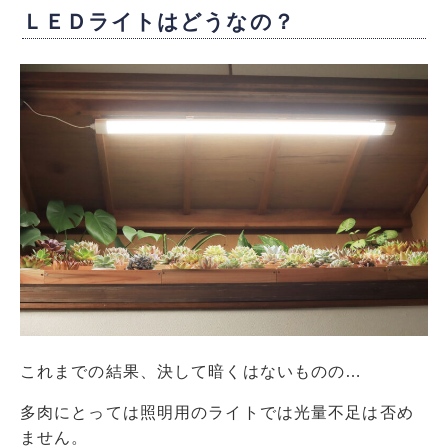
ＬＥＤライトはどうなの？
これまでの結果、決して暗くはないものの…
多肉にとっては照明用のライトでは光量不足は否め
ません。