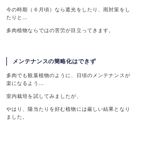
今の時期（６月頃）なら遮光をしたり、雨対策をし
たりと…
多肉植物ならではの苦労が目立ってきます。
メンテナンスの簡略化はできず
多肉でも観葉植物のように、日頃のメンテナンスが
楽になるよう…
室内栽培を試してみましたが、
やはり、陽当たりを好む植物には厳しい結果となり
ました。