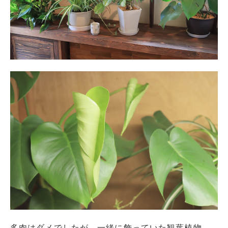
多肉はダメでしたが、一緒に飾っていた観葉植物