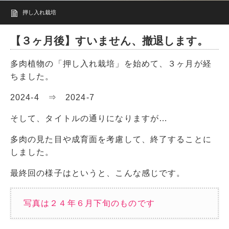
押し入れ栽培
【３ヶ月後】すいません、撤退します。
多肉植物の「押し入れ栽培」を始めて、３ヶ月が経
ちました。
2024-4 ⇒ 2024-7
そして、タイトルの通りになりますが…
多肉の見た目や成育面を考慮して、終了することに
しました。
最終回の様子はというと、こんな感じです。
写真は２４年６月下旬のものです