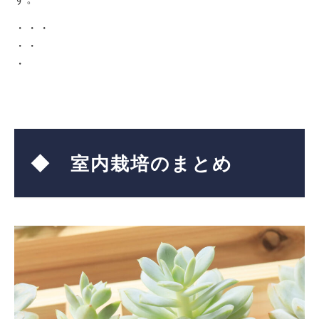
・・・
・・
・
◆ 室内栽培のまとめ