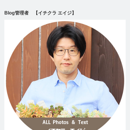
Blog管理者 【イチクラ エイジ】