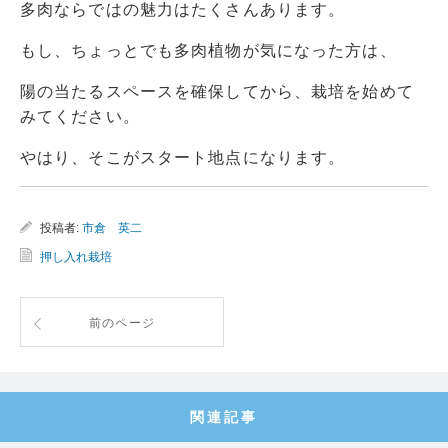
多肉ならではの魅力はたくさんあります。
もし、ちょっとでも多肉植物が気になった方は、
陽の当たるスペースを確保してから、栽培を始めて
みてください。
やはり、そこがスタート地点になります。
投稿者:
市倉 英二
押し入れ栽培
前のページ
関連記事