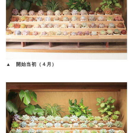
▲ 開始当初（４月）