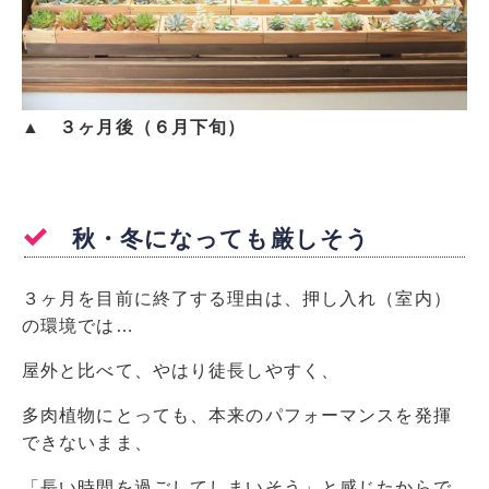
▲ ３ヶ月後（６月下旬）
秋・冬になっても厳しそう
３ヶ月を目前に終了する理由は、押し入れ（室内）
の環境では…
屋外と比べて、やはり徒長しやすく、
多肉植物にとっても、本来のパフォーマンスを発揮
できないまま、
「長い時間を過ごしてしまいそう」と感じたからで