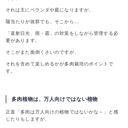
それは主にベランダや庭になりますが、
陽当たりが抜群でも、そこから…
「直射日光、雨・霜」の対策をしながら管理する必
要があります。
そこがまた面倒くさいのですが、
それを含めて楽しめるかが多肉栽培のポイントで
す。
多肉植物は、万人向けではない植物
正直「多肉は万人向けの植物ではないかな～」と感
じたりもしますが、