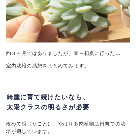
約３ヶ月ではありましたが、春～初夏に行った…
室内栽培の感想をまとめてみます。
綺麗に育て続けたいなら、
太陽クラスの明るさが必要
改めて感じたことは、やはり多肉植物は日向での栽
培が適しています。