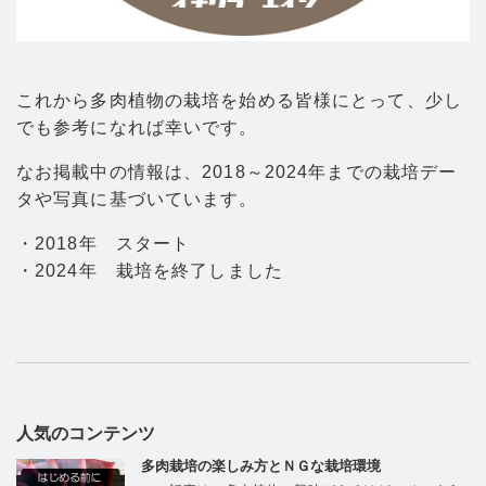
これから多肉植物の栽培を始める皆様にとって、少し
でも参考になれば幸いです。
なお掲載中の情報は、2018～2024年までの栽培デー
タや写真に基づいています。
・2018年 スタート
・2024年 栽培を終了しました
人気のコンテンツ
多肉栽培の楽しみ方とＮＧな栽培環境