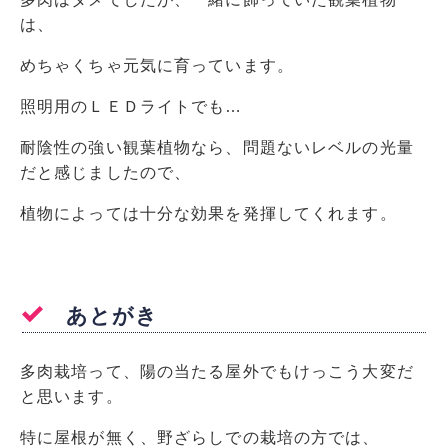
は、
めちゃくちゃ元気に育っています。
照明用のＬＥＤライトでも…
耐陰性の強い観葉植物なら、問題ないレベルの光量
だと感じましたので、
植物によっては十分な効果を発揮してくれます。
あとがき
多肉栽培って、陽の当たる屋外でもけっこう大変だ
と思います。
特に屋根が無く、野ざらしでの栽培の方では、