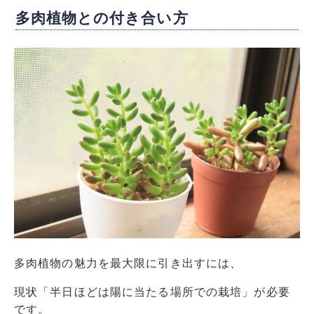
多肉植物との付き合い方
多肉植物の魅力を最大限に引き出すには、
現状「半日ほどは陽に当たる場所での栽培」が必要
です。