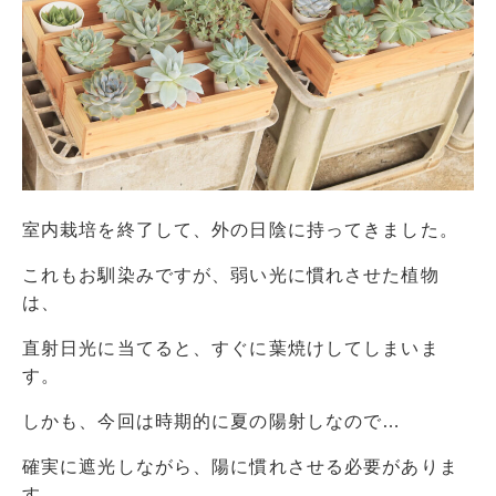
室内栽培を終了して、外の日陰に持ってきました。
これもお馴染みですが、弱い光に慣れさせた植物
は、
直射日光に当てると、すぐに葉焼けしてしまいま
す。
しかも、今回は時期的に夏の陽射しなので…
確実に遮光しながら、陽に慣れさせる必要がありま
す。