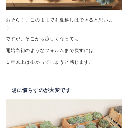
おそらく、このままでも夏越しはできると思いま
す。
ですが、そこから涼しくなっても…
開始当初のようなフォルムまで戻すには、
１年以上は掛かってしまうと感じます。
陽に慣らすのが大変です