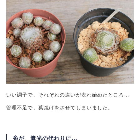
いい調子で、それぞれの違いが表れ始めたところ…
管理不足で、葉焼けをさせてしまいました。
糸が、遮光の代わりに…