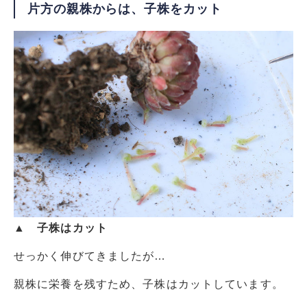
片方の親株からは、子株をカット
▲ 子株はカット
せっかく伸びてきましたが…
親株に栄養を残すため、子株はカットしています。