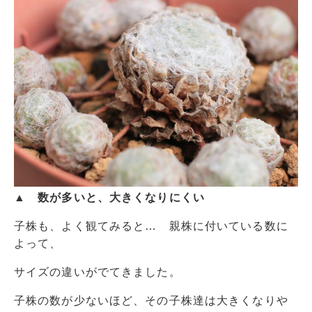
▲ 数が多いと、大きくなりにくい
子株も、よく観てみると… 親株に付いている数に
よって、
サイズの違いがでてきました。
子株の数が少ないほど、その子株達は大きくなりや