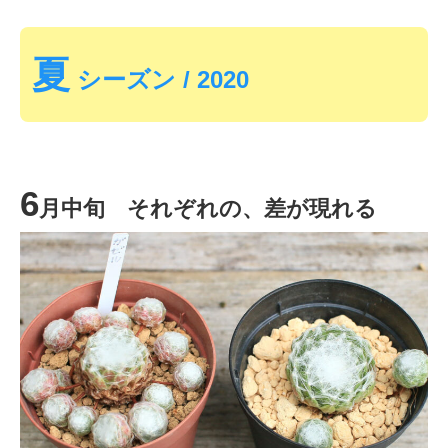
夏
シーズン / 2020
6
月中旬 それぞれの、差が現れる