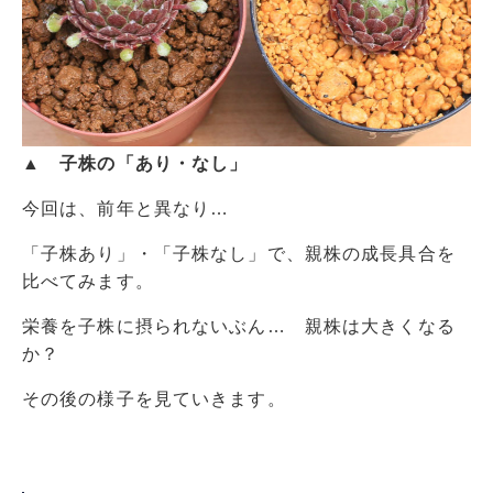
▲ 子株の「あり・なし」
今回は、前年と異なり…
「子株あり」・「子株なし」で、親株の成長具合を
比べてみます。
栄養を子株に摂られないぶん… 親株は大きくなる
か？
その後の様子を見ていきます。