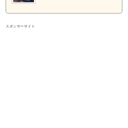
スポンサーサイト