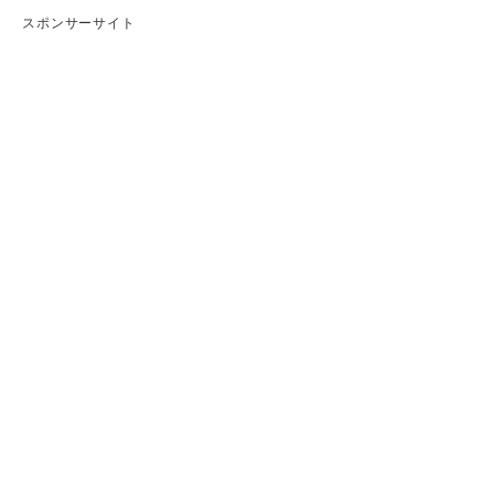
スポンサーサイト