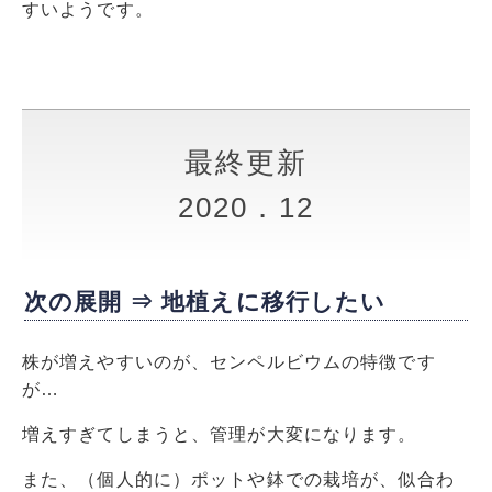
すいようです。
最終更新
2020．12
次の展開 ⇒ 地植えに移行したい
株が増えやすいのが、センペルビウムの特徴です
が…
増えすぎてしまうと、管理が大変になります。
また、（個人的に）ポットや鉢での栽培が、似合わ