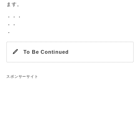
ます。
・・・
・・
・
To Be Continued
スポンサーサイト