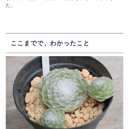
た。
ここまでで、わかったこと