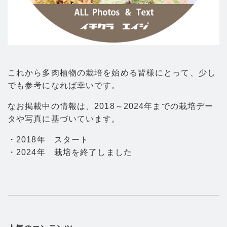
これから多肉植物の栽培を始める皆様にとって、少し
でも参考になれば幸いです。
なお掲載中の情報は、2018～2024年までの栽培デー
タや写真に基づいています。
・2018年 スタート
・2024年 栽培を終了しました