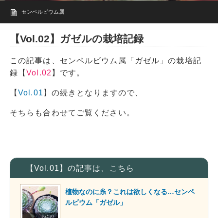
センペルビウム属
【Vol.02】ガゼルの栽培記録
この記事は、センペルビウム属「ガゼル」の栽培記
録【
Vol.02
】です。
【
Vol.01
】の続きとなりますので、
そちらも合わせてご覧ください。
【Vol.01】の記事は、こちら
植物なのに糸？これは欲しくなる…センペ
ルビウム「ガゼル」