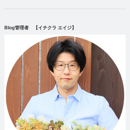
Blog管理者 【イチクラ エイジ】