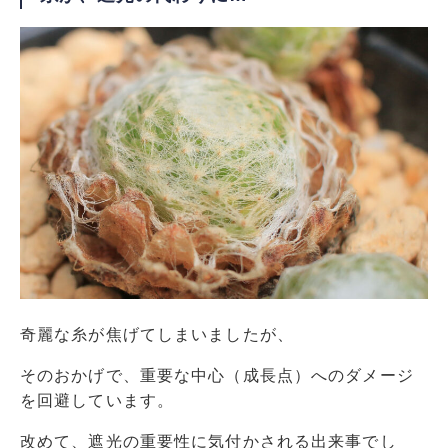
奇麗な糸が焦げてしまいましたが、
そのおかげで、重要な中心（成長点）へのダメージ
を回避しています。
改めて、遮光の重要性に気付かされる出来事でし