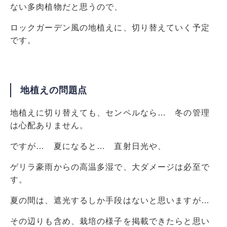
ない多肉植物だと思うので、
ロックガーデン風の地植えに、切り替えていく予定
です。
地植えの問題点
地植えに切り替えても、センペルなら… 冬の管理
は心配ありません。
ですが… 夏になると… 直射日光や、
ゲリラ豪雨からの高温多湿で、大ダメージは必至で
す。
夏の間は、遮光するしか手段はないと思いますが…
その辺りも含め、栽培の様子を掲載できたらと思い