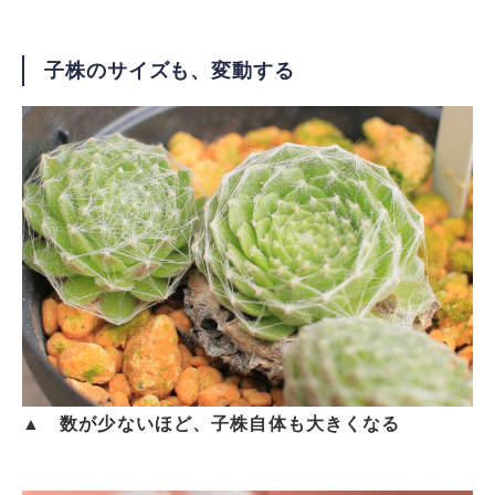
子株のサイズも、変動する
▲ 数が少ないほど、子株自体も大きくなる