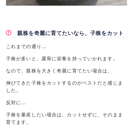
親株を奇麗に育てたいなら、子株をカット
これまでの通り…
子株が多いと、露骨に栄養を持っていかれます。
なので、親株を大きく奇麗に育てたい場合は、
伸びてきた子株をカットするのがベストだと感じま
した。
反対に…
子株を量産したい場合は、カットせずに、そのまま
育てます。