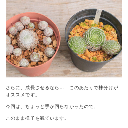
さらに、成長させるなら… このあたりで株分けが
オススメです。
今回は、ちょっと手が回らなかったので、
このまま様子を観ています。