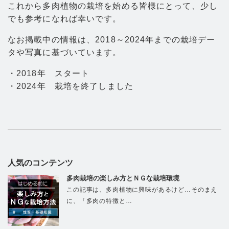
これから多肉植物の栽培を始める皆様にとって、少し
でも参考になれば幸いです。
なお掲載中の情報は、2018～2024年までの栽培デー
タや写真に基づいています。
・2018年 スタート
・2024年 栽培を終了しました
人気のコンテンツ
多肉栽培の楽しみ方とＮＧな栽培環境
この記事は、多肉植物に興味があるけど…そのまえ
に、「多肉の特徴と…