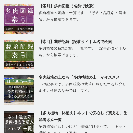
【索引】多肉図鑑（名前で検索）
多肉植物の図鑑・一覧です。「学名・品種名・流通
名」から検索できます。…
【索引】栽培記録（記事タイトル名で検索）
多肉植物の栽培記録・一覧です。「記事のタイトル
名」から検索できます。…
多肉栽培の土なら「多肉植物の土」がオススメ
この記事では、多肉植物の栽培に適した土を紹介し
ます。植物のなかでは、マイ…
【多肉植物・鉢植え】ネットで安心して買える、生
産者さん一覧
多肉植物が欲しいけど、植物だけあって…「ネット