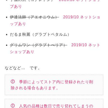
プあり
伊達法師（アエオニウム）
2019/10 ネットショ
ップあり
だるま秋麗（グラプトペタルム）
グリムワン（グラプトべリア）
2019/10 ネット
ショップあり
などなど… です。
季節によってストア内に登録されたり削
除される場合もあります。
人気の品種は数日で売り切れてしまうの