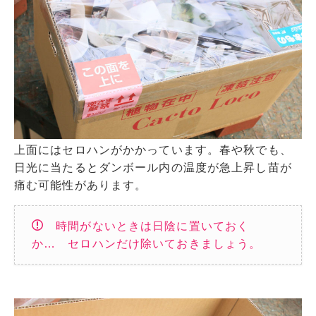
上面にはセロハンがかかっています。春や秋でも、
日光に当たるとダンボール内の温度が急上昇し苗が
痛む可能性があります。
時間がないときは日陰に置いておく
か… セロハンだけ除いておきましょう。