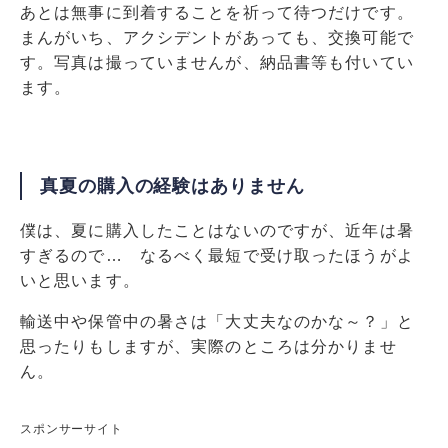
あとは無事に到着することを祈って待つだけです。
まんがいち、アクシデントがあっても、交換可能で
す。写真は撮っていませんが、納品書等も付いてい
ます。
真夏の購入の経験はありません
僕は、夏に購入したことはないのですが、近年は暑
すぎるので… なるべく最短で受け取ったほうがよ
いと思います。
輸送中や保管中の暑さは「大丈夫なのかな～？」と
思ったりもしますが、実際のところは分かりませ
ん。
スポンサーサイト