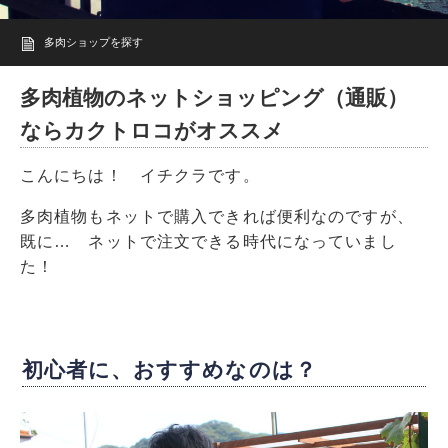
多肉ショップを探す
多肉植物のネットショッピング（通販）
ならカクトロコがオススメ
こんにちは！ イチクラです。
多肉植物もネットで購入できれば便利なのですが、
既に… ネットで注文できる時代になっていまし
た！
初心者に、おすすめなのは？