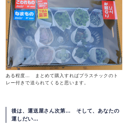
ある程度… まとめて購入すればプラスチックのト
レー付きで送られてくると思います。
後は、運送屋さん次第… そして、あなたの
運しだい…