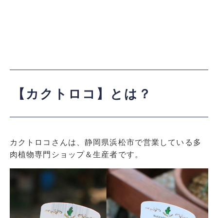
【カクトロコ】とは？
カクトロコさんは、静岡県浜松市で営業している多
肉植物専門ショップ＆生産者です。