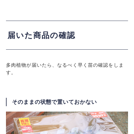
届いた商品の確認
多肉植物が届いたら、なるべく早く苗の確認をしま
す。
そのままの状態で置いておかない