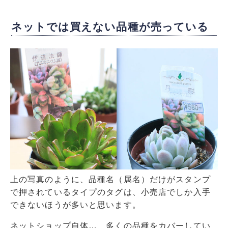
ネットでは買えない品種が売っている
上の写真のように、品種名（属名）だけがスタンプ
で押されているタイプのタグは、小売店でしか入手
できないほうが多いと思います。
ネットショップ自体… 多くの品種をカバーしてい