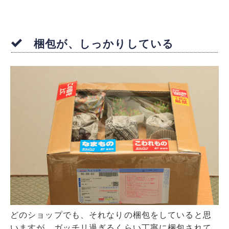
梱包が、しっかりしている
どのショップでも、それなりの梱包をしていると思
いますが、ガッチリ過ぎるくらい丁寧に梱包されて