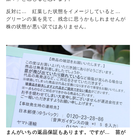
反対に… 紅葉した状態をイメージしていると…
グリーンの葉を見て、残念に思うかもしれませんが
株の状態が悪い訳ではありません。
まんがいちの返品保証もあります。ですが… 苗が