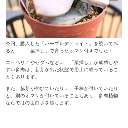
今回、購入した「パープルディライト」を覗いてみ
ると… 「葉挿し」で育ったオマケ付きでした！
エケベリアやセダムなど… 「葉挿し」が成功しや
すい多肉は、新芽が出た状態で用土に載っているこ
ともあります。
また、脇芽が伸びていたり… 子株が付いていたり
と、別のオマケが付いていることもあり、多肉植物
ならではの面白さを感じます。