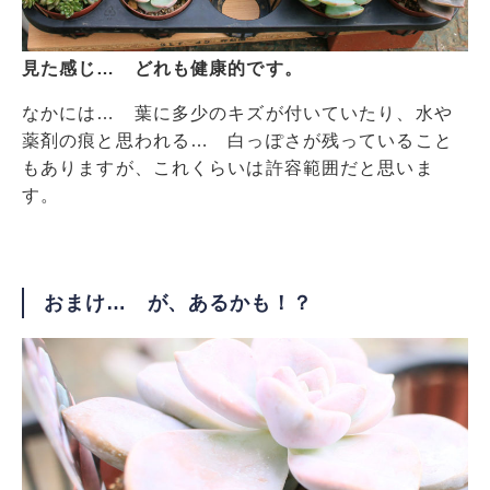
見た感じ… どれも健康的です。
なかには… 葉に多少のキズが付いていたり、水や
薬剤の痕と思われる… 白っぽさが残っていること
もありますが、これくらいは許容範囲だと思いま
す。
おまけ… が、あるかも！？