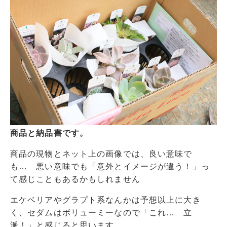
商品と納品書です。
商品の現物とネット上の画像では、良い意味で
も… 悪い意味でも「意外とイメージが違う！」っ
て感じこともあるかもしれません
エケベリアやグラプト系なんかは予想以上に大き
く、セダムはボリューミーなので「これ… 立
派！」と感じると思います。