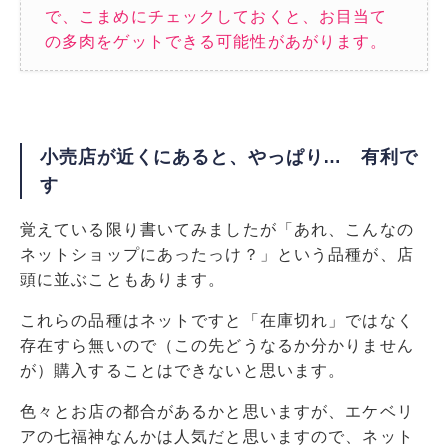
で、こまめにチェックしておくと、お目当て
の多肉をゲットできる可能性があがります。
小売店が近くにあると、やっぱり… 有利で
す
覚えている限り書いてみましたが「あれ、こんなの
ネットショップにあったっけ？」という品種が、店
頭に並ぶこともあります。
これらの品種はネットですと「在庫切れ」ではなく
存在すら無いので（この先どうなるか分かりません
が）購入することはできないと思います。
色々とお店の都合があるかと思いますが、エケベリ
アの七福神なんかは人気だと思いますので、ネット