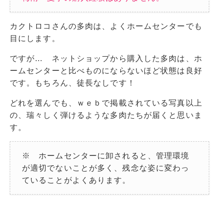
カクトロコさんの多肉は、よくホームセンターでも
目にします。
ですが… ネットショップから購入した多肉は、ホ
ームセンターと比べものにならないほど状態は良好
です。もちろん、徒長なしです！
どれを選んでも、ｗｅｂで掲載されている写真以上
の、瑞々しく弾けるような多肉たちが届くと思いま
す。
※ ホームセンターに卸されると、管理環境
が適切でないことが多く、残念な姿に変わっ
ていることがよくあります。