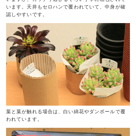
います。天井もセロハンで覆われていて、中身が確
認しやすいです。
葉と葉が触れる場合は、白い綿花やダンボールで覆
われています。