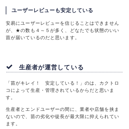
ユーザーレビューも安定している
安易にユーザーレビューを信じることはできません
が、★の数も４～５が多く、どなたでも状態のいい
苗が届いているのだと思います。
生産者が運営している
「苗がキレイ！ 安定している！」のは、カクトロ
コによって生産・管理されているからだと思いま
す。
生産者とエンドユーザーの間に、業者や店舗を挟ま
ないので、苗の劣化や徒長が最大限に抑えられてい
ます。