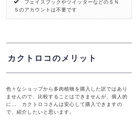
フェイスブックやツイッターなどのＳＮ
Ｓのアカウントは不要です
カクトロコのメリット
色々なショップから多肉植物を購入した訳ではあり
ませんので、比較することはできませんが、個人的
に… カクトロコさんは安心して購入できますの
で、紹介したいと思います。