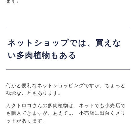
ます。
ネットショップでは、買えな
い多肉植物もある
何かと便利なネットショッピングですが、ちょっと
残念なこともあります。
カクトロコさんの多肉植物は、ネットでも小売店で
も購入できますが、あえて… 小売店に出向くメリ
ットがあります。