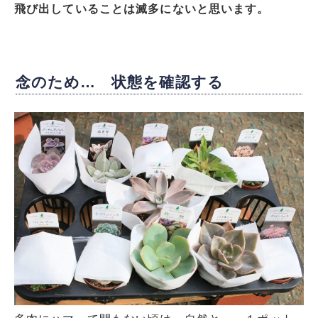
飛び出していることは滅多にないと思います。
念のため… 状態を確認する