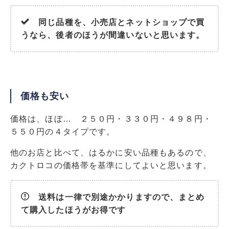
同じ品種を、小売店とネットショップで買
うなら、後者のほうが間違いないと思います。
価格も安い
価格は、ほぼ… ２５０円・３３０円・４９８円・
５５０円の４タイプです。
他のお店と比べて、はるかに安い品種もあるので、
カクトロコの価格帯を基準にしてよいと思います。
送料は一律で別途かかりますので、まとめ
て購入したほうがお得です