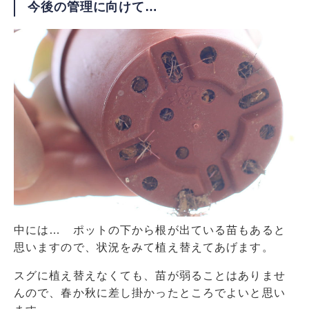
今後の管理に向けて…
中には… ポットの下から根が出ている苗もあると
思いますので、状況をみて植え替えてあげます。
スグに植え替えなくても、苗が弱ることはありませ
んので、春か秋に差し掛かったところでよいと思い