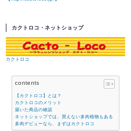
カクトロコ・ネットショップ
カクトロコ
contents
【カクトロコ】とは？
カクトロコのメリット
届いた商品の確認
ネットショップでは、買えない多肉植物もある
多肉デビューなら、まずはカクトロコ