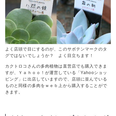
よく店頭で目にするのが、このサボテンマークのタ
グではないでしょうか？ よく目立ちます！
カクトロコさんの多肉植物は直営店でも購入できま
すが、Ｙａｈｏｏ！が運営している「Yahooショッ
ピング」に出店していますので、店頭に並んでいる
ものと同様の多肉をｗｅｂ上から購入することがで
きます。