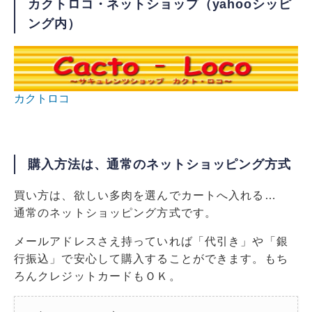
カクトロコ・ネットショップ（yahooシッピ
ング内）
カクトロコ
購入方法は、通常のネットショッピング方式
買い方は、欲しい多肉を選んでカートへ入れる…
通常のネットショッピング方式です。
メールアドレスさえ持っていれば「代引き」や「銀
行振込」で安心して購入することができます。もち
ろんクレジットカードもＯＫ。