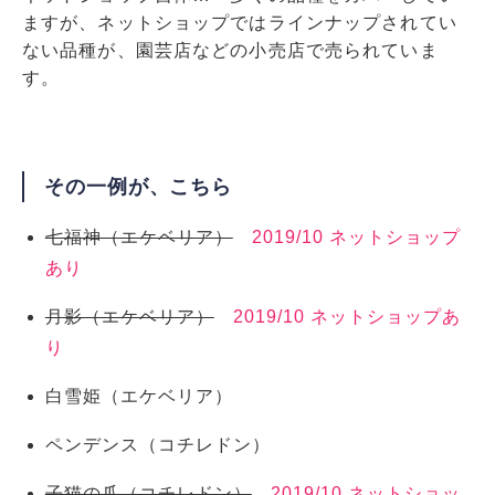
ますが、ネットショップではラインナップされてい
ない品種が、園芸店などの小売店で売られていま
す。
その一例が、こちら
七福神（エケベリア）
2019/10 ネットショップ
あり
月影（エケベリア）
2019/10 ネットショップあ
り
白雪姫（エケベリア）
ペンデンス（コチレドン）
子猫の爪（コチレドン）
2019/10 ネットショッ