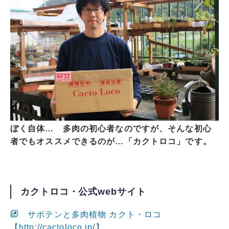
ぼく自体… 多肉の初心者なのですが、そんな初心
者でもオススメできるのが…「カクトロコ」です。
カクトロコ・公式webサイト
サボテンと多肉植物 カクト・ロコ
【http://cactoloco.jp/】